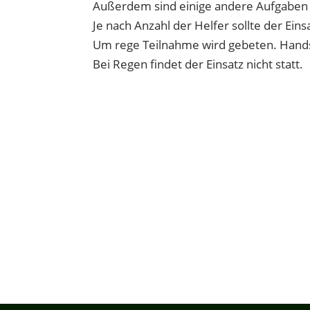
Außerdem sind einige andere Aufgaben 
Je nach Anzahl der Helfer sollte der Eins
Um rege Teilnahme wird gebeten. Hands
Bei Regen findet der Einsatz nicht statt.