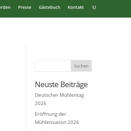
erden
Presse
Gästebuch
Kontakt
Suchen
Neuste Beiträge
Deutscher Mühlentag
2026
Eröffnung der
t
Mühlensaison 2026