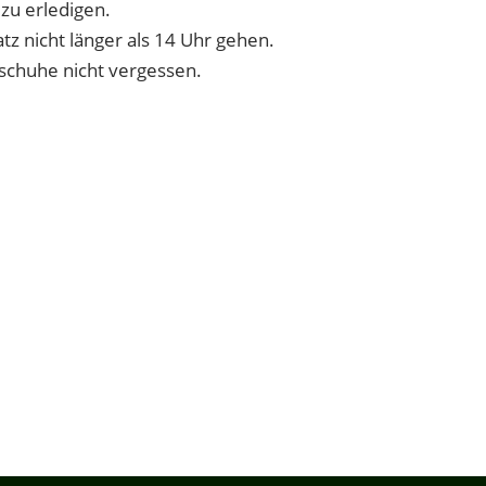
zu erledigen.
atz nicht länger als 14 Uhr gehen.
chuhe nicht vergessen.