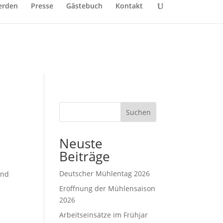
erden
Presse
Gästebuch
Kontakt
Suchen
Neuste
Beiträge
Deutscher Mühlentag 2026
ind
Eröffnung der Mühlensaison
2026
Arbeitseinsätze im Frühjar