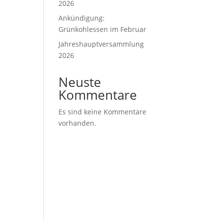
2026
Ankündigung:
Grünkohlessen im Februar
Jahreshauptversammlung
2026
Neuste
Kommentare
Es sind keine Kommentare
vorhanden.