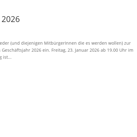
 2026
eder (und diejenigen MitbürgerInnen die es werden wollen) zur
eschäftsjahr 2026 ein. Freitag, 23. Januar 2026 ab 19.00 Uhr im
ist...